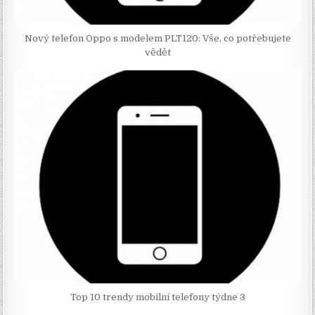
Nový telefon Oppo s modelem PLT120: Vše, co potřebujete
vědět
Top 10 trendy mobilní telefony týdne 3