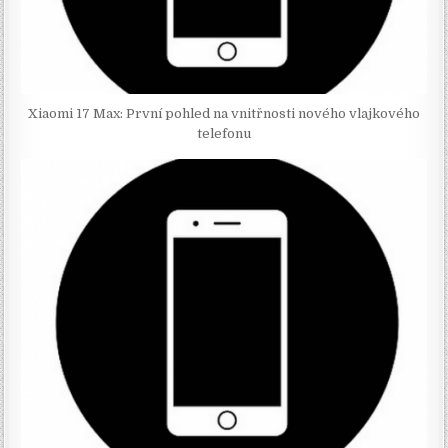
Xiaomi 17 Max: První pohled na vnitřnosti nového vlajkového
telefonu