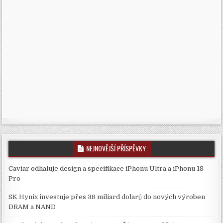
NEJNOVĚJŠÍ PŘÍSPĚVKY
Caviar odhaluje design a specifikace iPhonu Ultra a iPhonu 18
Pro
SK Hynix investuje přes 38 miliard dolarů do nových výroben
DRAM a NAND