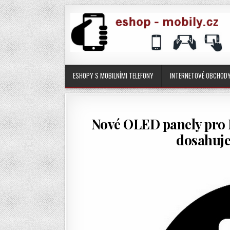
ESHOPY S MOBILNÍMI TELEFONY
INTERNETOVÉ OBCHOD
Nové OLED panely pro
dosahuje