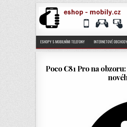
ESHOPY S MOBILNÍMI TELEFONY
INTERNETOVÉ OBCHOD
Poco C81 Pro na obzoru: 
nové