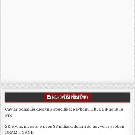
NEJNOVĚJŠÍ PŘÍSPĚVKY
Caviar odhaluje design a specifikace iPhonu Ultra a iPhonu 18
Pro
SK Hynix investuje přes 38 miliard dolarů do nových výroben
DRAM a NAND