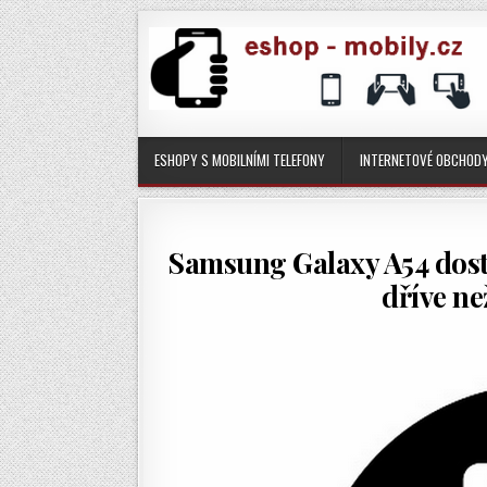
ESHOPY S MOBILNÍMI TELEFONY
INTERNETOVÉ OBCHOD
Samsung Galaxy A54 dost
dříve ne