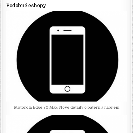
Podobné eshopy
Motorola Edge 70 Max: Nové detaily o baterii a nabíjení