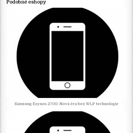
Podobné eshopy
Samsung Exynos 2700: Nová éra bez WLP technologie