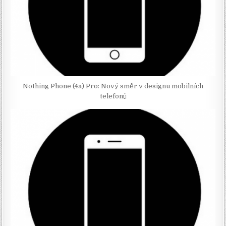
Nothing Phone (4a) Pro: Nový směr v designu mobilních
telefonů