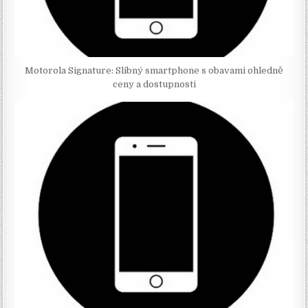
Motorola Signature: Slibný smartphone s obavami ohledně
ceny a dostupnosti