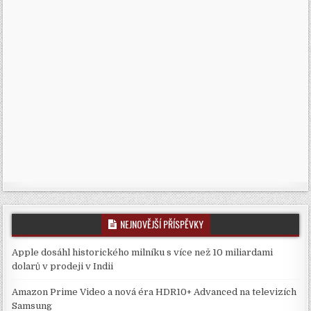
NEJNOVĚJŠÍ PŘÍSPĚVKY
Apple dosáhl historického milníku s více než 10 miliardami
dolarů v prodeji v Indii
Amazon Prime Video a nová éra HDR10+ Advanced na televizích
Samsung