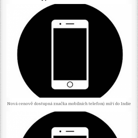
Nová cenově dostupná značka mobilních telefonů míří do Indie