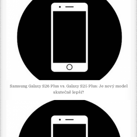
Samsung Galaxy S26 Plus vs. Galaxy S25 Plus: Je nový model
skutečně lepší?