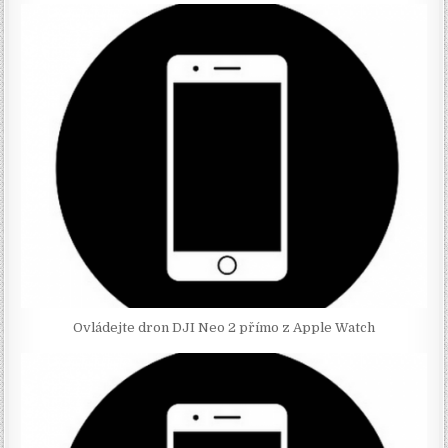
Ovládejte dron DJI Neo 2 přímo z Apple Watch